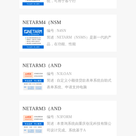
统，可用于各个行
NETARM4（NSM
编号 : N4SN
简述 : NETARM（NSMS）是新一代的产
品，在功能、性能
NETARM3（AND
编号 : N3LOAN
简述 : 自定义小额借贷款表单系统自助式
表单系统、申请支持电脑
NETARM3（AND
编号 : N3FORM
简述 : 本查询系统由重庆创见科技有限公
司设计完成。系统基于A