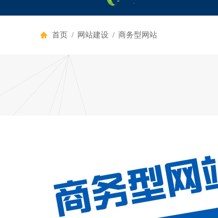
首页
/
网站建设
/ 商务型网站