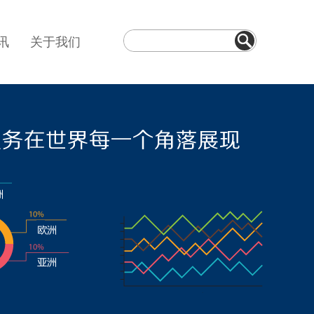
讯
关于我们