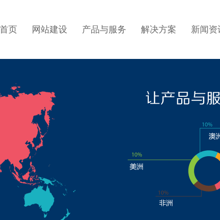
首页
网站建设
产品与服务
解决方案
新闻资