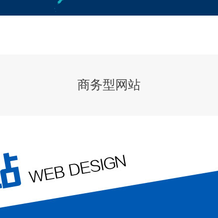
商务型网站