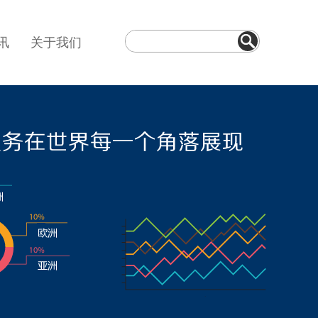
讯
关于我们