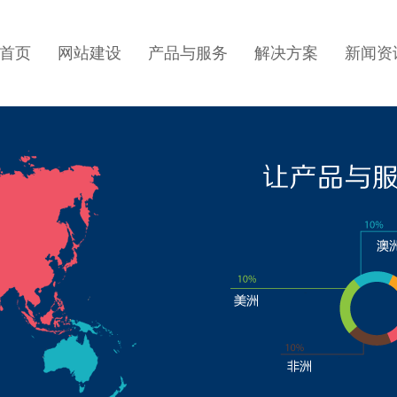
首页
网站建设
产品与服务
解决方案
新闻资