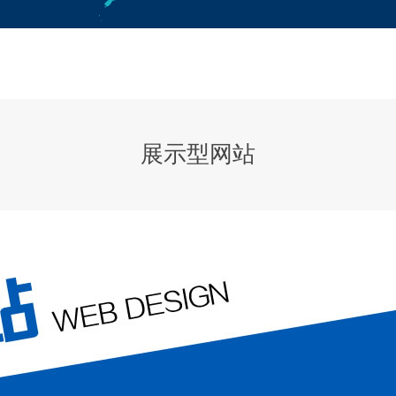
展示型网站