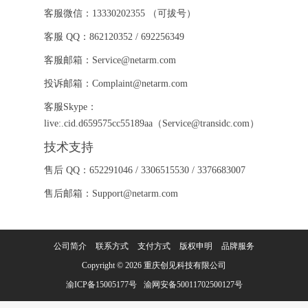
客服微信：13330202355 （可拔号）
客服 QQ：862120352 / 692256349
客服邮箱：Service@netarm.com
投诉邮箱：Complaint@netarm.com
客服Skype：
live:.cid.d659575cc55189aa（Service@transidc.com）
技术支持
售后 QQ：652291046 / 3306515530 / 3376683007
售后邮箱：Support@netarm.com
公司简介
联系方式
支付方式
版权申明
品牌服务
Copyright © 2026
重庆创见科技有限公司
渝ICP备15005177号
渝网安备50011702500127号