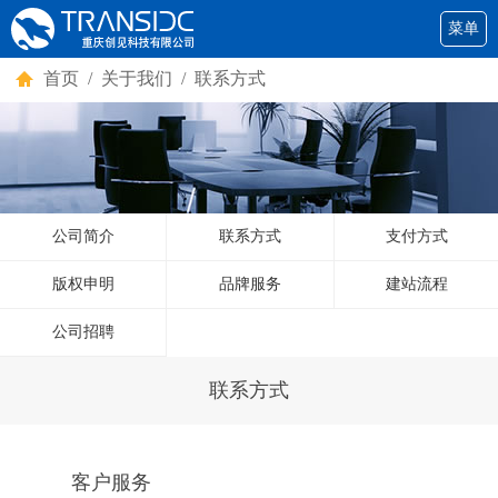
菜单
首页
/ 关于我们 / 联系方式
公司简介
联系方式
支付方式
版权申明
品牌服务
建站流程
公司招聘
联系方式
客户服务