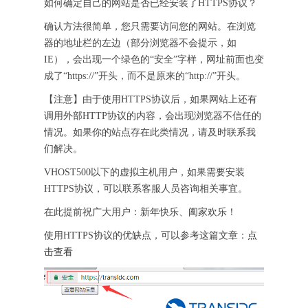
如何确定自己的网站是否已经安装了HTTPS协议？
确认方法很简单，您只需要访问您的网站。在浏览
器的地址栏的左边（部分浏览器不会提示，如
IE），会出现一个绿色的“安全”字样，网址前面也变
成了“https://”开头，而不是原来的“http://”开头。
【注意】由于使用HTTPS协议后，如果网站上还有
调用外部HTTP协议的内容，会出现浏览器不信任的
情况。如果你的站点存在此类情况，请及时联系我
们解决。
VHOST500以下的虚拟主机用户，如果需要安装
HTTPS协议，可以联系客服人员咨询相关事宜。
在此提前祝广大用户：新年快乐、阖家欢乐！
使用HTTPS协议的优缺点，可以参考这篇文章：
点
击查看