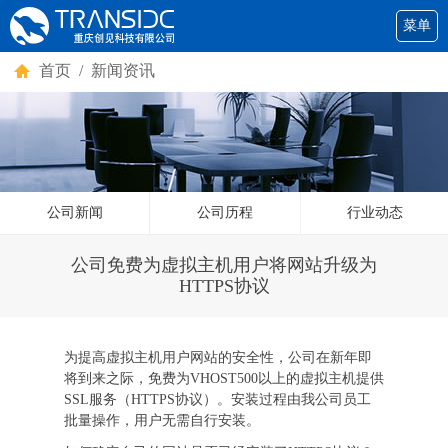
菜单
首页
/ 新闻资讯
公司新闻
公司历程
行业动态
公司免费为虚拟主机用户将网站升级为
HTTPS协议
为提高虚拟主机用户网站的安全性，公司在新年即
将到来之际，免费为VHOST500以上的虚拟主机提供
SSL服务（HTTPS协议）。安装过程由我公司员工
批量操作，用户无需自行安装。